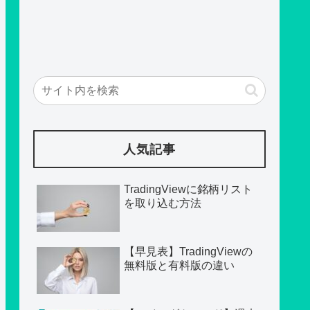
人気記事
TradingViewに銘柄リスト
を取り込む方法
【早見表】TradingViewの
無料版と有料版の違い