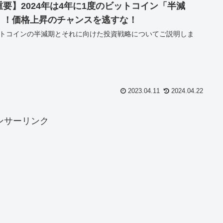
重要】2024年は4年に1度のビットコイン「半減
」！価格上昇のチャンスを逃すな！
トコインの半減期とそれに向けた投資戦略についてご説明しま
2023.04.11
2024.04.22
ンサーリンク