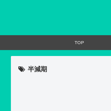
TOP
半減期