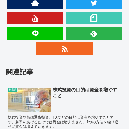
関連記事
株式投資の目的は資金を増やす
株投資
こと
株式投資や仮想通貨投資、FXなどの目的は資金を増やすことで
す。勝率をあげるだけでは資金は増えません。1つの方法を繰り返
せば資金は増えていきます。