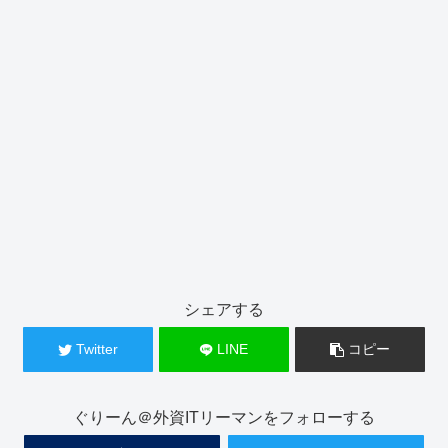
シェアする
Twitter
LINE
コピー
ぐりーん＠外資ITリーマンをフォローする