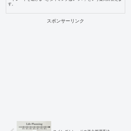
す。
スポンサーリンク