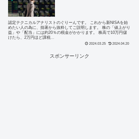
認定テクニカルアナリストのぐりーんです。 これから新NISAを始
めたい人の為に、拙著から抜粋してご説明します。 株の「値上がり
益」や「配当」には約20％の税金がかかります。 株高で10万円儲
けたら、2万円ほど課税...
2024.03.25
2024.04.20
スポンサーリンク