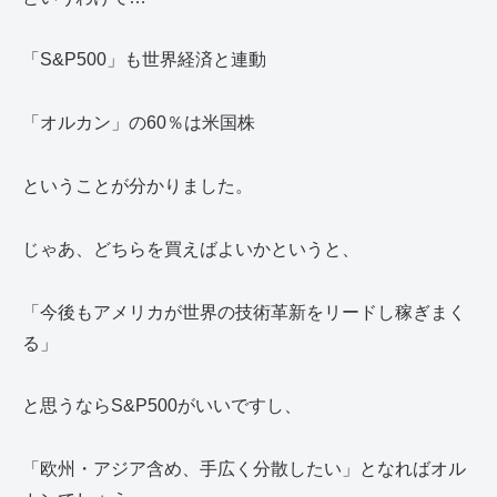
「S&P500」も世界経済と連動
「オルカン」の60％は米国株
ということが分かりました。
じゃあ、どちらを買えばよいかというと、
「今後もアメリカが世界の技術革新をリードし稼ぎまく
る」
と思うならS&P500がいいですし、
「欧州・アジア含め、手広く分散したい」となればオル