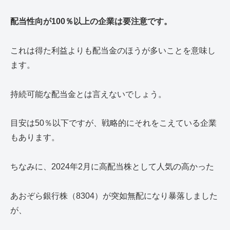
配当性向が100％以上の企業は要注意です。
これは得た利益よりも配当金のほうが多いことを意味し
ます。
持続可能な配当金とは言えないでしょう。
目安は50％以下ですが、戦略的にそれをこえている企業
もあります。
ちなみに、2024年2月に高配当株として人気の高かった
あおぞら銀行株（8304）が突如無配になり暴落しました
が、