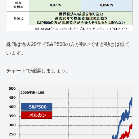
株価は過去20年でS&P500の方が強いですが動きは似て
います。
チャートで確認しましょう。