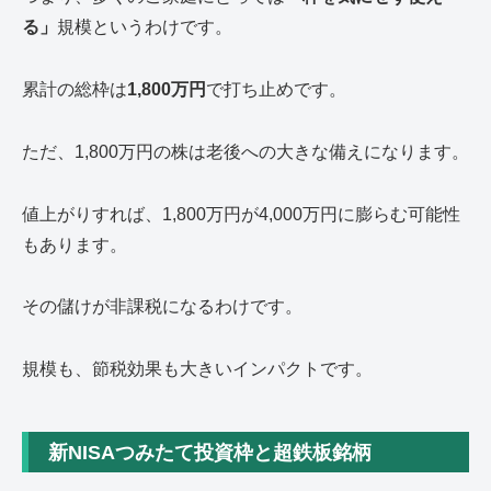
る」
規模というわけです。
累計の総枠は
1,800万円
で打ち止めです。
ただ、1,800万円の株は老後への大きな備えになります。
値上がりすれば、1,800万円が4,000万円に膨らむ可能性
もあります。
その儲けが非課税になるわけです。
規模も、節税効果も大きいインパクトです。
新NISAつみたて投資枠と超鉄板銘柄