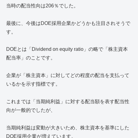
当時の配当性向は206％でした。
最後に、今後はDOE採用企業かどうかも注目されそうで
す。
DOEとは「Dividend on equity ratio」の略で「株主資本
配当率」のことです。
企業が「株主資本」に対してどの程度の配当を支払って
いるかを示す指標です。
これまでは「当期純利益」に対する配当額を表す配当性
向が一般的でしたが、
当期純利益は変動が大きいため、株主資本を基準にした
DOE採用企業が増えています。