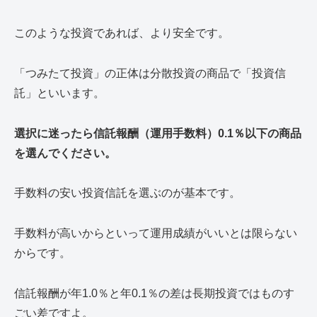
このような投資であれば、より安全です。
「つみたて投資」の正体は分散投資の商品で「投資信
託」といいます。
選択に迷ったら信託報酬（運用手数料）0.1％以下の商品
を選んでください。
手数料の安い投資信託を選ぶのが基本です。
手数料が高いからといって運用成績がいいとは限らない
からです。
信託報酬が年1.0％と年0.1％の差は長期投資ではものす
ごい差ですよ。