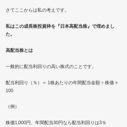
さてここからは私の考えです。
私はこの成長株投資枠を『日本高配当株』で埋めまし
た。
高配当株とは
一般的に配当利回りの高い株式のことです。
配当利回り（％）＝ 1株あたりの年間配当金額 ÷ 株価 ×
100
（例）
株価1,000円、年間配当30円なら配当利回りは3％