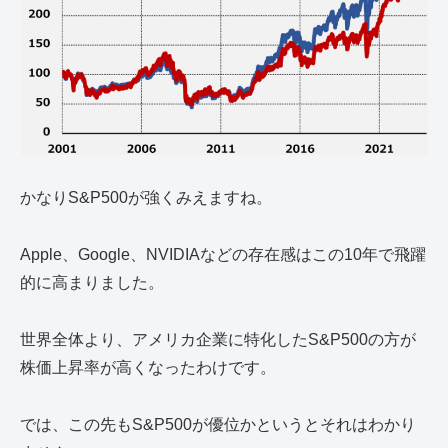
かなりS&P500が強くみえますね。
Apple、Google、NVIDIAなどの存在感はこの10年で飛躍
的に高まりました。
世界全体より、アメリカ企業に特化したS&P500の方が
株価上昇率が高くなったわけです。
では、この先もS&P500が優位かというとそれはわかり