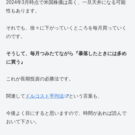
2024年3月時点で米国株価は高く、一旦天井になる可能
性もあります。
それでも、徐々に下がっていくところを毎月買っていく
のです。
そうして、毎月つみたてながら『暴落したときには多め
に買う』
これが長期投資の必勝法です。
関連して
ドルコスト平均法
という言葉も、
今後よく目にすると思いますので、時間があれば読んで
おいて下さい。