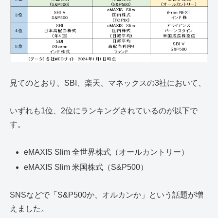
見てのとおり、SBI、楽天、マネックスの3社において、
いずれも1位、2位にランキングされているのが以下で
す。
eMAXIS Slim 全世界株式（オールカントリー）
eMAXIS Slim 米国株式（S&P500）
SNSなどで「S&P500か、オルカンか」という話題が増
えました。