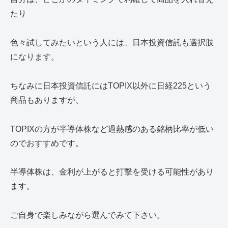
たり
色々試してみたいという人には、日本投資信託も選択肢
になります。
ちなみに日本投資信託にはTOPIX以外に日経225という
商品もありますが、
TOPIXの方が半導体株など過熱感のある銘柄比率が低い
のでおすすめです。
半導体株は、金利が上がると打撃を受ける可能性があり
ます。
ご自身で楽しみながら選んでみて下さい。