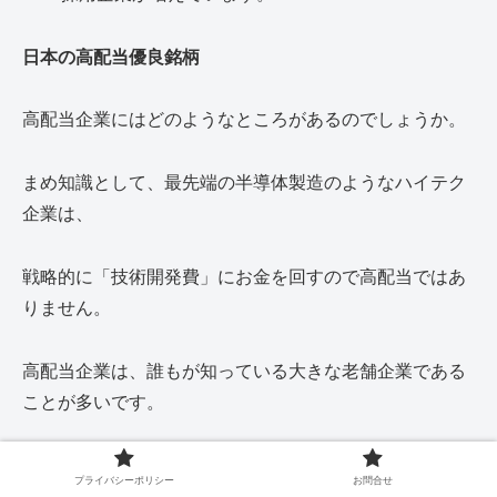
日本の高配当優良銘柄
高配当企業にはどのようなところがあるのでしょうか。
まめ知識として、最先端の半導体製造のようなハイテク
企業は、
戦略的に「技術開発費」にお金を回すので高配当ではあ
りません。
高配当企業は、誰もが知っている大きな老舗企業である
ことが多いです。
彼らは、新しい技術革新より、安定した収益基盤を維持
プライバシーポリシー
お問合せ
することで、