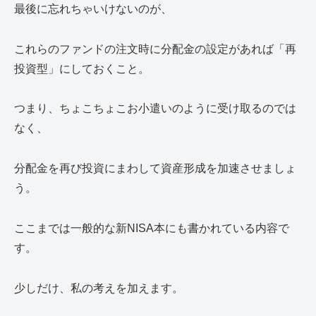
最後に忘れちゃいけないのが、
これらのファンドの注文時に分配金の設定があれば「再
投資型」にしておくこと。
つまり、ちょこちょこお小遣いのように受け取るのでは
なく、
分配金を再び投資にまわして資産形成を加速させましょ
う。
ここまでは一般的な新NISA本にも書かれている内容で
す。
少しだけ、私の考えを加えます。