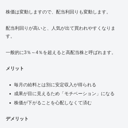
株価は変動しますので、配当利回りも変動します。
配当利回りが高いと、人気が出て買われやすくなりま
す。
一般的に3％～4％を超えると高配当株と呼ばれます。
メリット
毎月の給料とは別に安定収入が得られる
成果が目に見えるため「モチベーション」になる
株価が下がることを心配しなくて済む
デメリット