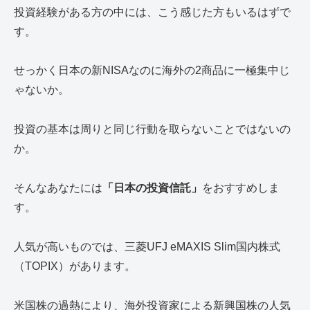
投資経験がある方の中には、こう感じた方もいるはずで
す。
せっかく日本の新NISAなのに海外の2商品に一極集中じ
ゃないか。
投資の基本は周りと同じ行動を取らないことではないの
か。
そんなあなたには
「日本の投資信託」
をおすすめしま
す。
人気が高いものでは、三菱UFJ eMAXIS Slim国内株式
（TOPIX）があります。
米国株の過熱により、海外投資家による新興国株の人気