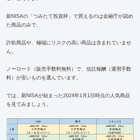
新NISAの「つみたて投資枠」で買えるのは金融庁が認め
た商品のみで、
詐欺商品や、極端にリスクの高い商品は含まれていませ
ん。
ノーロード（販売手数料無料）で、信託報酬（運用手数
料）が安いものを選んでいます。
では、新NISAが始まった2024年1月1日時点の人気商品
を見てみましょう。