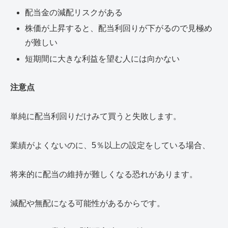
配当金の減配リスクがある
株価が上昇すると、配当利回りが下がるので見極め
が難しい
短期間に大きな利益を望む人には向かない
注意点
単純に配当利回りだけみて買うと失敗します。
業績がよくないのに、5％以上の設定をしている場合、
将来的に配当の維持が難しくなる恐れがあります。
減配や無配になる可能性があるからです。