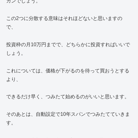
カンでしょう。
この2つに分散する意味はそれほどないと思いますの
で、
投資枠の月10万円までで、どちらかに投資すればいいで
しょう。
これについては、価格が下がるのを待って買おうとする
より、
できるだけ早く、つみたて始めるのがいいと思います。
そのあとは、自動設定で10年スパンでつみたてていきま
す。