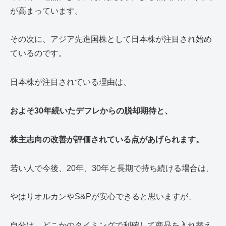
が高まっています。
その次に、アジア先進国株として日本株が注目され始め
ているのです。
日本株が注目されている理由は、
およそ30年続いたデフレからの脱却期待と、
株主志向の改善が評価されている点があげられます。
若い人で今後、20年、30年と長期で持ち続ける場合は、
やはりオルカンやS&Pが安心できると思いますが、
自分は、どこかのタイミングで利確して商品を入れ替え