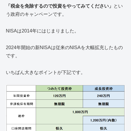
「税金を免除するので投資をやってみてください」
とい
う政府のキャンペーンです。
NISAは2014年にはじまりました。
2024年開始の新NISAは従来のNISAを大幅拡充したもの
です。
いちばん大きなポイントが下記です。