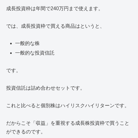
成長投資枠は年間で240万円まで使えます。
では、成長投資枠で買える商品はというと、
一般的な株
一般的な投資信託
です。
投資信託は詰め合わせセットです。
これと比べると個別株はハイリスクハイリターンです。
だからこそ「収益」を重視する成長株投資枠で買うこと
ができるのです。