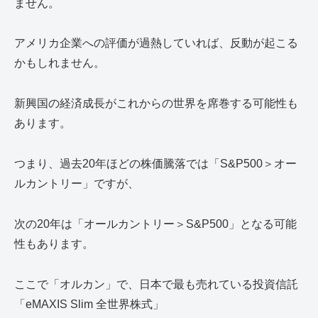
ません。
アメリカ企業への評価が過熱していれば、反動が起こる
かもしれません。
新興国の経済成長がこれからの世界を席巻する可能性も
あります。
つまり、過去20年ほどの株価騰落では「S&P500＞オー
ルカントリー」ですが、
次の20年は「オールカントリー＞S&P500」となる可能
性もあります。
ここで「オルカン」で、日本で最も売れている投資信託
「eMAXIS Slim 全世界株式」