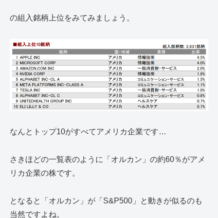
の組入銘柄上位をみてみましょう。
なんとトップ10がすべてアメリカ企業です…
さきほどの一覧表のように「オルカン」の約60％がアメ
リカ企業の株です。
となると「オルカン」が「S&P500」と動きが似るのも
当然ですよね。