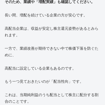
そのため、業績や「増配実績」も確認してください。
長い間、増配を続けている企業の方が安心です。
高配当企業は、収益が安定し株主還元姿勢があるとみら
れます。
一方で、業績改善が期待できない中で株価下落を防ぐた
めに、
高配当に設定している企業もあるのです。
もう一つ見ておきたいのが「配当性向」です。
これは、当期純利益のうち配当として株主に配分する割
合のことです。