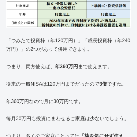
「つみたて投資枠（年120万円）」「成長投資枠（年240
万円）」の2つがあって併用できます。
つまり、両方使えば、
年360万円
まで使えます。
従来の一般NISAは120万円までだったので
3倍
ですね。
年360万円なので月に30万円です。
毎月30万円も投資にまわせるご家庭は少ないでしょう。
つまり、多くのご家庭にとっては
「枠を気にせず使え