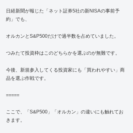
日経新聞が報じた「ネット証券5社の新NISAの事前予
約」でも、
オルカンとS&P500だけで過半数を占めていました。
つみたて投資枠はこのどちらかを選ぶのが無難です。
今後、新規参入してくる投資家にも「買われやすい」商
品を選ぶ作戦です。
=====
ここで、「S&P500」「オルカン」の違いにも触れてお
きます。