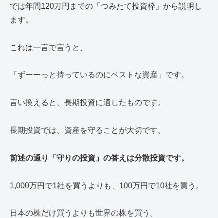
では年間120万円までの「つみたて投資枠」から説明し
ます。
これは一言で言うと、
「ずーーっと持っているのにベストな資産」です。
言い換えると、長期投資に適したものです。
長期投資では、資産を守ることが大切です。
前述の通り「守りの投資」の答えは分散投資です。
1,000万円で1社を買うよりも、100万円で10社を買う。
日本の株だけ買うよりも世界の株を買う。