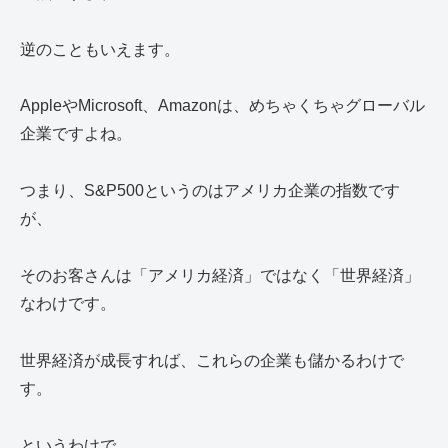
逆のこともいえます。
AppleやMicrosoft、Amazonは、めちゃくちゃグローバル
企業ですよね。
つまり、S&P500というのはアメリカ企業の指数です
が、
そのお客さんは「アメリカ経済」ではなく「世界経済」
なわけです。
世界経済が成長すれば、これらの企業も儲かるわけで
す。
というわけで…