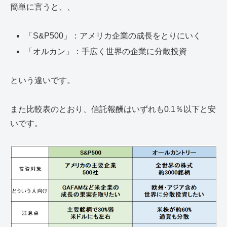
簡単に言うと、、
「S&P500」：アメリカ企業の成長をとりにいく
「オルカン」：手広く世界の企業に分散投資
という違いです。
また比較表のとおり、信託報酬はいずれも0.1％以下と安
いです。