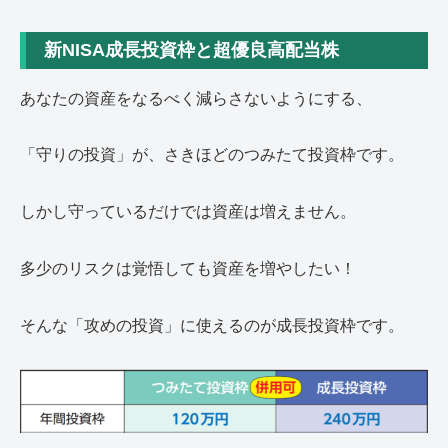
新NISA成長投資枠と超優良高配当株
あなたの資産をなるべく減らさないようにする、
「守りの投資」が、さきほどのつみたて投資枠です。
しかし守っているだけでは資産は増えません。
多少のリスクは覚悟しても資産を増やしたい！
そんな「攻めの投資」に使えるのが成長投資枠です。