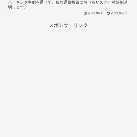
ハッキング事例を通じて、仮想通貨投資におけるリスクと対策を説
明します。
2023.04.13
2023.05.03
スポンサーリンク