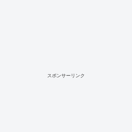
スポンサーリンク