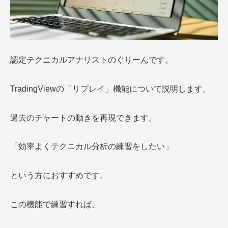
認定テクニカルアナリストのぐりーんです。
TradingViewの「リプレイ」機能について説明します。
過去のチャートの動きを再現できます。
「効率よくテクニカル分析の練習をしたい」
という方におすすめです。
この機能で練習すれば、