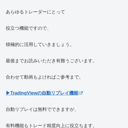
あらゆるトレーダーにとって
役立つ機能ですので、
積極的に活用していきましょう。
最後までお読みいただき有難うございます。
合わせて動画もよければご参考まで。
▶TradingViewの自動リプレイ機能
自動リプレイは無料でできますが、
有料機能もトレード精度向上に役立ちます。