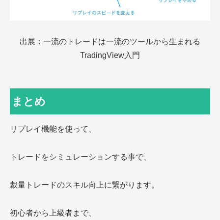
出展：一流のトレードは一流のツールから生まれる
TradingView入門
まとめ
リプレイ機能を使って、
トレードをシミュレーションする事で、
裁量トレードのスキル向上に繋がります。
初心者から上級者まで、