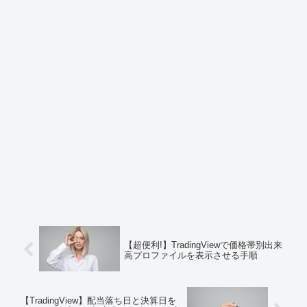
【超便利!】TradingViewで価格帯別出来
高プロファイルを表示させる手順
【TradingView】配当落ち日と決算日を