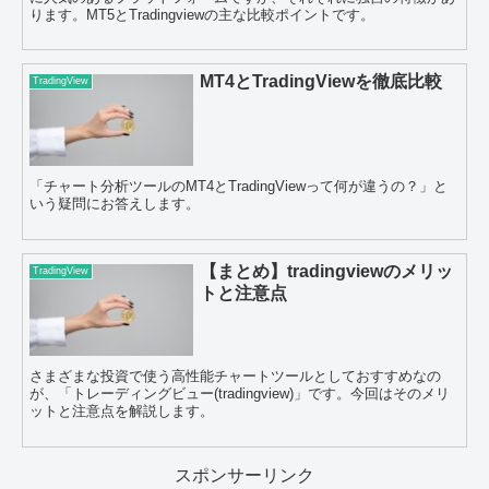
ります。MT5とTradingviewの主な比較ポイントです。
MT4とTradingViewを徹底比較
TradingView
「チャート分析ツールのMT4とTradingViewって何が違うの？」と
いう疑問にお答えします。
【まとめ】tradingviewのメリッ
TradingView
トと注意点
さまざまな投資で使う高性能チャートツールとしておすすめなの
が、「トレーディングビュー(tradingview)」です。今回はそのメリ
ットと注意点を解説します。
スポンサーリンク