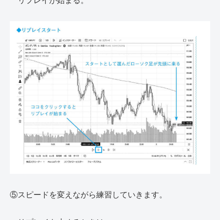
リプレイが始まる。
⑤スピードを変えながら練習していきます。