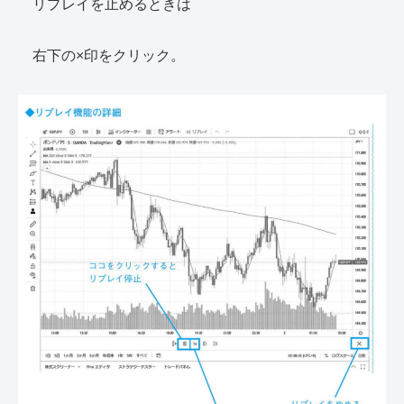
リプレイを止めるときは
右下の×印をクリック。