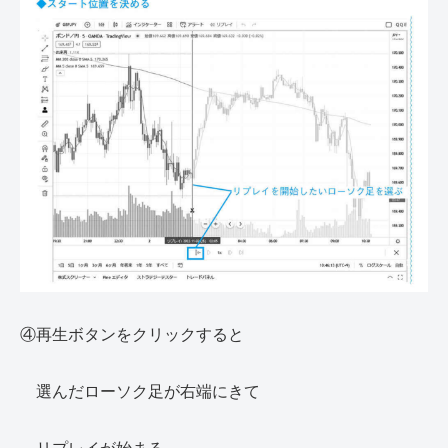
④再生ボタンをクリックすると
選んだローソク足が右端にきて