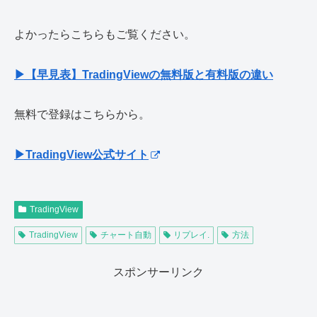
よかったらこちらもご覧ください。
▶【早見表】TradingViewの無料版と有料版の違い
無料で登録はこちらから。
▶TradingView公式サイト
TradingView
TradingView
チャート自動
リプレイ.
方法
スポンサーリンク