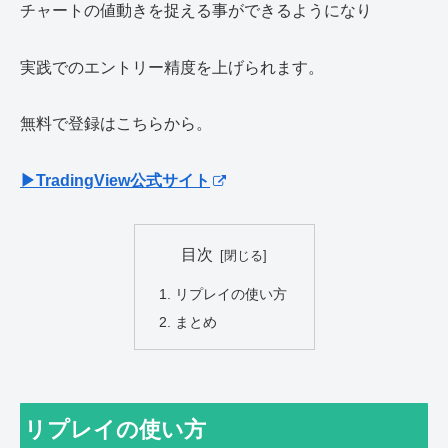
チャートの値動きを捉える事ができるようになり
実践でのエントリー精度を上げられます。
無料で登録はこちらから。
▶TradingView公式サイト
目次
リプレイの使い方
まとめ
リプレイの使い方