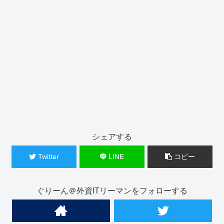
シェアする
Twitter
LINE
コピー
ぐりーん＠外資ITリーマンをフォローする