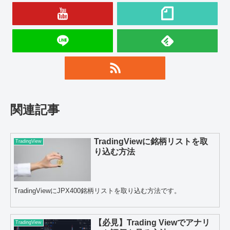
関連記事
TradingViewに銘柄リストを取
TradingView
り込む方法
TradingViewにJPX400銘柄リストを取り込む方法です。
【必見】Trading Viewでアナリ
TradingView