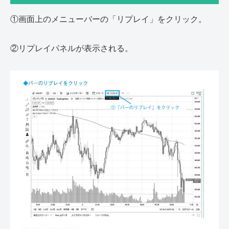
①画面上のメニューバーの「リプレイ」をクリック。
②リプレイパネルが表示される。